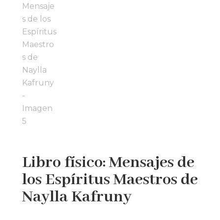
Libro físico: Mensajes de
los Espíritus Maestros de
Naylla Kafruny