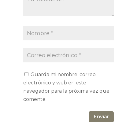
Guarda mi nombre, correo
electrónico y web en este
navegador para la próxima vez que
comente.