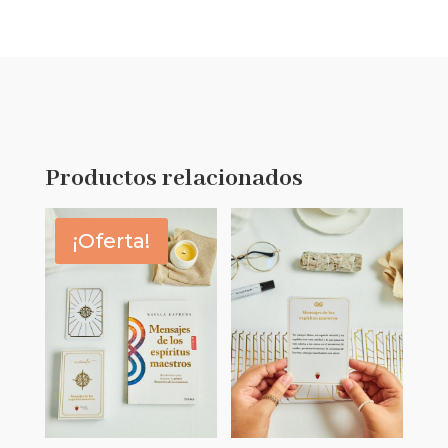
Productos relacionados
¡Oferta!