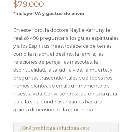
$
79.000
*Incluye IVA y gastos de envío
En este libro, la doctora Naylla Kafruny le
realizó 496 preguntar a los guías espirituales
y a los Espíritus Maestros acerca de temas
como la misión, el destino, la familia, las
relaciones de pareja, las mascotas, la
espiritualidad, la salud, la vida, la muerte, y
preguntas trascendentales que todos nos
hemos planteado en algún momento de
nuestra vida. Convirtiéndose así en una guía
para la vida donde avanzamos hacia la
quinta dimensión de la conciencia.
¿Qué problema soluciona este