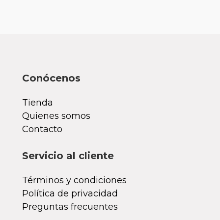
Conócenos
Tienda
Quienes somos
Contacto
Servicio al cliente
Términos y condiciones
Política de privacidad
Preguntas frecuentes